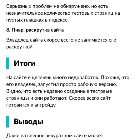
Серьезных проблем не обнаружено, но есть
незначительное количество тестовых страниц на
пустых плашках в индексе.
8. Пиар, раскрутка сайта
Владелец сайта скорее всего не занимается его
раскруткой.
Итоги
На сайте еще очень много недоработок. Похоже, что
его владелец запустил просто рабочую версию.
Видно, что есть недавно созданные тестовые
страницы и они работают. Скорее всего сайт
готовится к апгрейду.
Выводы
Даже на внешне аккуратном сайте может