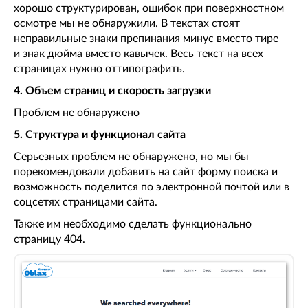
хорошо структурирован, ошибок при поверхностном
осмотре мы не обнаружили. В текстах стоят
неправильные знаки препинания минус вместо тире
и знак дюйма вместо кавычек. Весь текст на всех
страницах нужно оттипографить.
4. Объем страниц и скорость загрузки
Проблем не обнаружено
5. Структура и функционал сайта
Серьезных проблем не обнаружено, но мы бы
порекомендовали добавить на сайт форму поиска и
возможность поделится по электронной почтой или в
соцсетях страницами сайта.
Также им необходимо сделать функционально
страницу 404.