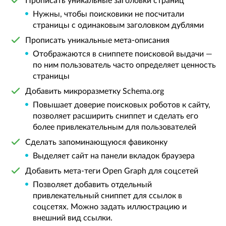
Прописать уникальные заголовки страниц
Нужны, чтобы поисковики не посчитали
страницы с одинаковым заголовком дублями
Прописать уникальные мета-описания
Отображаются в сниппете поисковой выдачи —
по ним пользователь часто определяет ценность
страницы
Добавить микроразметку Schema.org
Повышает доверие поисковых роботов к сайту,
позволяет расширить сниппет и сделать его
более привлекательным для пользователей
Сделать запоминающуюся фавиконку
Выделяет сайт на панели вкладок браузера
Добавить мета-теги Open Graph для соцсетей
Позволяет добавить отдельный
привлекательный сниппет для ссылок в
соцсетях. Можно задать иллюстрацию и
внешний вид ссылки.