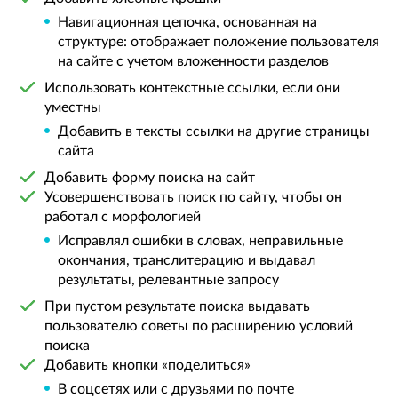
Навигационная цепочка, основанная на
структуре: отображает положение пользователя
на сайте с учетом вложенности разделов
Использовать контекстные ссылки, если они
уместны
Добавить в тексты ссылки на другие страницы
сайта
Добавить форму поиска на сайт
Усовершенствовать поиск по сайту, чтобы он
работал с морфологией
Исправлял ошибки в словах, неправильные
окончания, транслитерацию и выдавал
результаты, релевантные запросу
При пустом результате поиска выдавать
пользователю советы по расширению условий
поиска
Добавить кнопки «поделиться»
В соцсетях или с друзьями по почте