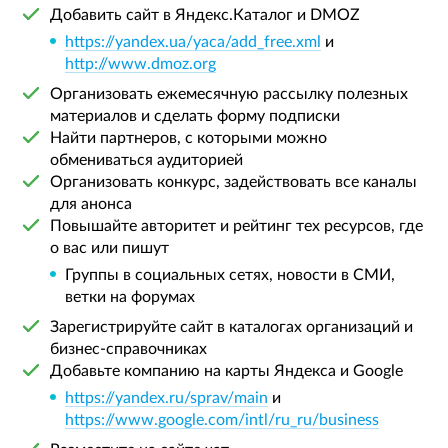
Добавить сайт в Яндекс.Каталог и DMOZ
https://yandex.ua/yaca/add_free.xml
и
http://www.dmoz.org
Организовать ежемесячную рассылку полезных
материалов и сделать форму подписки
Найти партнеров, с которыми можно
обмениваться аудиторией
Организовать конкурс, задействовать все каналы
для анонса
Повышайте авторитет и рейтинг тех ресурсов, где
о вас или пишут
Группы в социальных сетях, новости в СМИ,
ветки на форумах
Зарегистрируйте сайт в каталогах организаций и
бизнес-справочниках
Добавьте компанию на карты Яндекса и Google
https://yandex.ru/sprav/main
и
https://www.google.com/intl/ru_ru/business