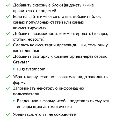
Добавить сквозные блоки (виджеты) «мне
нравится» от соцсетей
Если на сайте имеются статьи, добавить блок
самых популярных статей или самых
комментируемых
Добавить возможность комментировать (товары,
статьи, новости)
Сделать комментарии древовидными, если они у
вас сплошные
Добавить аватарку к комментариям через сервис
Gravatar
ru.gravatar.com
Убрать капчу, если пользователю надо заполнить
форму
Запоминать некоторую информацию
пользователя
Введенную в форму, чтобы подставлять ему эту
информацию автоматически
Убедиться, что вы не сохраняете