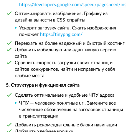
https://developers.google.com/speed/pagespeed/insig
Оптимизировать изображения. Графику из
дизайна вынести в CSS-спрайты
Ускорит загрузку сайта. Сжать изображения
поможет
https://tinypng.com/
Переехать на более надежный и быстрый хостинг
Добавить мобильную или адаптивную версию
сайта
Сравнить скорость загрузки своих страниц и
сайтов конкурентов, найти и исправить у себя
слабые места
5. Структура и функционал сайта
Сделать оптимальные и удобные ЧПУ адреса
ЧПУ — человеко-понятные url. Замените все
численные обозначения на заголовок страницы
в транслитерации
Добавить рекомендательные блоки навигации
Добавить хлебные крошки