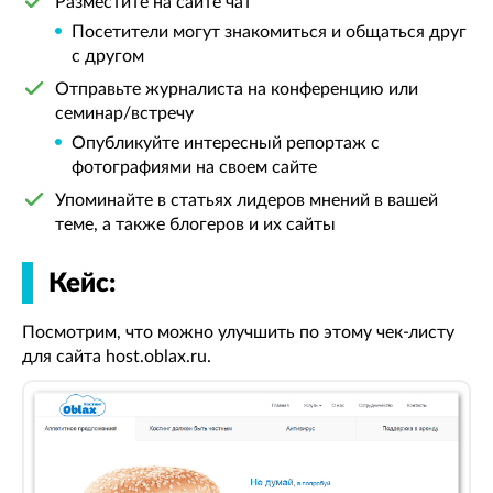
Разместите на сайте чат
Посетители могут знакомиться и общаться друг
с другом
Отправьте журналиста на конференцию или
семинар/встречу
Опубликуйте интересный репортаж с
фотографиями на своем сайте
Упоминайте в статьях лидеров мнений в вашей
теме, а также блогеров и их сайты
Кейс:
Посмотрим, что можно улучшить по этому чек-листу
для сайта host.oblax.ru.