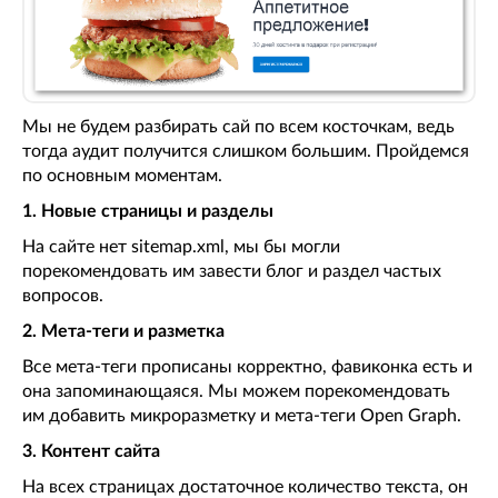
Мы не будем разбирать сай по всем косточкам, ведь
тогда аудит получится слишком большим. Пройдемся
по основным моментам.
1. Новые страницы и разделы
На сайте нет sitemap.xml, мы бы могли
порекомендовать им завести блог и раздел частых
вопросов.
2. Мета-теги и разметка
Все мета-теги прописаны корректно, фавиконка есть и
она запоминающаяся. Мы можем порекомендовать
им добавить микроразметку и мета-теги Open Graph.
3. Контент сайта
На всех страницах достаточное количество текста, он