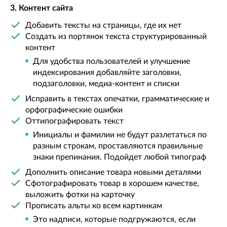
3. Контент сайта
Добавить тексты на страницы, где их нет
Создать из портянок текста структурированный
контент
Для удобства пользователей и улучшение
индексирования добавляйте заголовки,
подзаголовки, медиа-контент и списки
Исправить в текстах опечатки, грамматические и
орфографические ошибки
Оттипографировать текст
Инициалы и фамилии не будут разлетаться по
разным строкам, проставляются правильные
знаки препинания. Подойдет любой типограф
Дополнить описание товара новыми деталями
Сфотографировать товар в хорошем качестве,
выложить фотки на карточку
Прописать альты ко всем картинкам
Это надписи, которые подгружаются, если