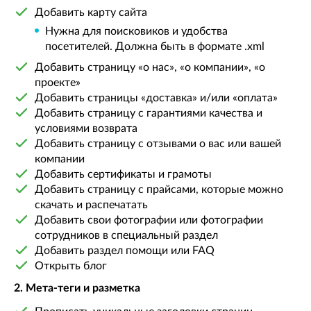
Добавить карту сайта
Нужна для поисковиков и удобства
посетителей. Должна быть в формате .xml
Добавить страницу «о нас», «о компании», «о
проекте»
Добавить страницы «доставка» и/или «оплата»
Добавить страницу с гарантиями качества и
условиями возврата
Добавить страницу с отзывами о вас или вашей
компании
Добавить сертификаты и грамоты
Добавить страницу с прайсами, которые можно
скачать и распечатать
Добавить свои фотографии или фотографии
сотрудников в специальный раздел
Добавить раздел помощи или FAQ
Открыть блог
2. Мета-теги и разметка