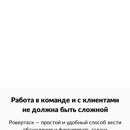
Работа в команде и с клиентами
не должна быть сложной
Ровертаск — простой и удобный способ вести