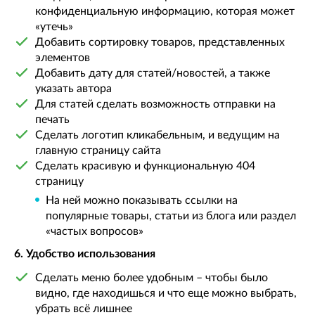
конфиденциальную информацию, которая может
«утечь»
Добавить сортировку товаров, представленных
элементов
Добавить дату для статей/новостей, а также
указать автора
Для статей сделать возможность отправки на
печать
Сделать логотип кликабельным, и ведущим на
главную страницу сайта
Сделать красивую и функциональную 404
страницу
На ней можно показывать ссылки на
популярные товары, статьи из блога или раздел
«частых вопросов»
6. Удобство использования
Сделать меню более удобным – чтобы было
видно, где находишься и что еще можно выбрать,
убрать всё лишнее