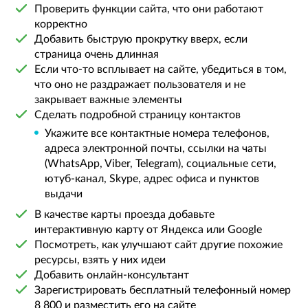
Проверить функции сайта, что они работают
корректно
Добавить быструю прокрутку вверх, если
страница очень длинная
Если что-то всплывает на сайте, убедиться в том,
что оно не раздражает пользователя и не
закрывает важные элементы
Сделать подробной страницу контактов
Укажите все контактные номера телефонов,
адреса электронной почты, ссылки на чаты
(WhatsApp, Viber, Telegram), социальные сети,
ютуб-канал, Skype, адрес офиса и пунктов
выдачи
В качестве карты проезда добавьте
интерактивную карту от Яндекса или Google
Посмотреть, как улучшают сайт другие похожие
ресурсы, взять у них идеи
Добавить онлайн-консультант
Зарегистрировать бесплатный телефонный номер
8 800 и разместить его на сайте