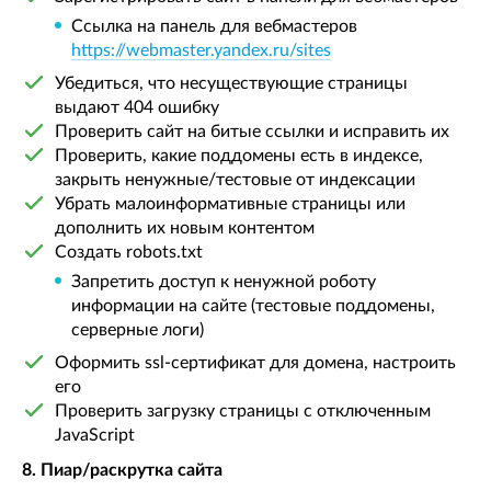
Ссылка на панель для вебмастеров
https://webmaster.yandex.ru/sites
Убедиться, что несуществующие страницы
выдают 404 ошибку
Проверить сайт на битые ссылки и исправить их
Проверить, какие поддомены есть в индексе,
закрыть ненужные/тестовые от индексации
Убрать малоинформативные страницы или
дополнить их новым контентом
Создать robots.txt
Запретить доступ к ненужной роботу
информации на сайте (тестовые поддомены,
серверные логи)
Оформить ssl-сертификат для домена, настроить
его
Проверить загрузку страницы с отключенным
JavaScript
8. Пиар/раскрутка сайта