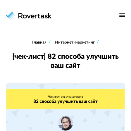
Главная
Интернет-маркетинг
[чек-лист] 82 способа улучшить
ваш сайт