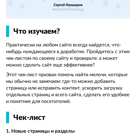
Что изучаем?
Практически на любом сайте всегда найдется, что-
нибудь нуждающееся в доработке. Пройдитесь с этим
чек-листом по своему сайту и проверьте: а может
можно сделать сайт еще эффективнее?
Этот чек-лист призван помочь найти мелочи, которые
мы обычно не замечаем: где-то можно добавить
страницу или исправить контент, ускорить загрузку
отдельных страниц и всего сайта, сделать его удобнее
и понятнее для посетителей.
Чек-лист
1. Новые страницы и разделы