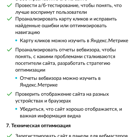
Провести а/б-тестирование, чтобы понять, что
лучше воспримут пользователи
Проанализировать карту кликов и исправить
найденные ошибки или оптимизировать
навигацию
Карту кликов можно изучить в Яндекс.Метрике
Проанализировать отчеты вебвизора, чтобы
понять, с какими проблемами сталкиваются
посетители сайта, разработать стратегию
оптимизации
Отчеты вебвизора можно изучить в
Яндекс.Метрике
Проверить отображение сайта на разных
устройствах и браузерах
Убедиться, что сайт хорошо отображается, и
важная информация видна
7. Техническая оптимизация
Зарегистрировать сайт в панели для вебмастеров