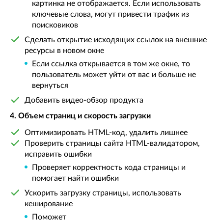
картинка не отображается. Если использовать
ключевые слова, могут привести трафик из
поисковиков
Сделать открытие исходящих ссылок на внешние
ресурсы в новом окне
Если ссылка открывается в том же окне, то
пользователь может уйти от вас и больше не
вернуться
Добавить видео-обзор продукта
4. Объем страниц и скорость загрузки
Оптимизировать HTML-код, удалить лишнее
Проверить страницы сайта HTML-валидатором,
исправить ошибки
Проверяет корректность кода страницы и
помогает найти ошибки
Ускорить загрузку страницы, использовать
кеширование
Поможет