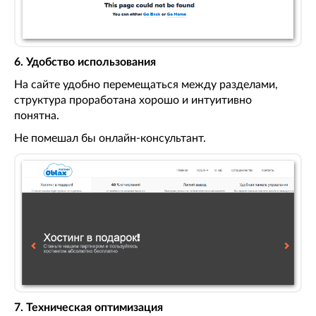
6. Удобство использования
На сайте удобно перемещаться между разделами,
структура проработана хорошо и интуитивно
понятна.
Не помешал бы онлайн-консультант.
7. Техническая оптимизация