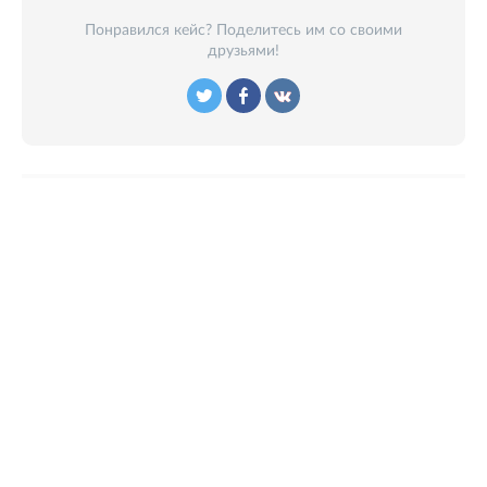
Понравился кейс? Поделитесь им со своими
друзьями!