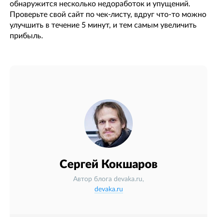
обнаружится несколько недоработок и упущений.
Проверьте свой сайт по чек-листу, вдруг что-то можно
улучшить в течение 5 минут, и тем самым увеличить
прибыль.
Сергей Кокшаров
Автор блога devaka.ru,
devaka.ru