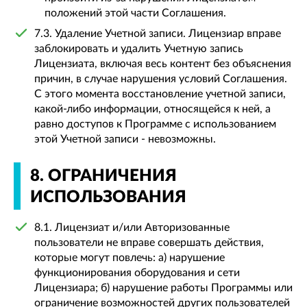
положений этой части Соглашения.
7.3. Удаление Учетной записи. Лицензиар вправе
заблокировать и удалить Учетную запись
Лицензиата, включая весь контент без объяснения
причин, в случае нарушения условий Соглашения.
С этого момента восстановление учетной записи,
какой-либо информации, относящейся к ней, а
равно доступов к Программе с использованием
этой Учетной записи - невозможны.
8. ОГРАНИЧЕНИЯ
ИСПОЛЬЗОВАНИЯ
8.1. Лицензиат и/или Авторизованные
пользователи не вправе совершать действия,
которые могут повлечь: а) нарушение
функционирования оборудования и сети
Лицензиара; б) нарушение работы Программы или
ограничение возможностей других пользователей