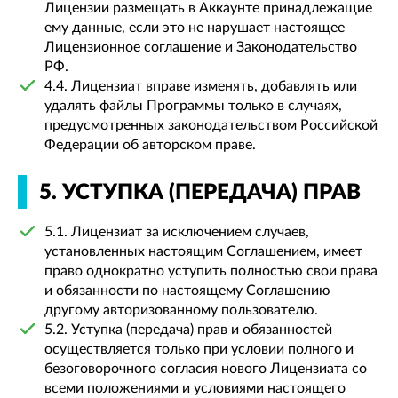
Лицензии размещать в Аккаунте принадлежащие
ему данные, если это не нарушает настоящее
Лицензионное соглашение и Законодательство
РФ.
4.4. Лицензиат вправе изменять, добавлять или
удалять файлы Программы только в случаях,
предусмотренных законодательством Российской
Федерации об авторском праве.
5. УСТУПКА (ПЕРЕДАЧА) ПРАВ
5.1. Лицензиат за исключением случаев,
установленных настоящим Соглашением, имеет
право однократно уступить полностью свои права
и обязанности по настоящему Соглашению
другому авторизованному пользователю.
5.2. Уступка (передача) прав и обязанностей
осуществляется только при условии полного и
безоговорочного согласия нового Лицензиата со
всеми положениями и условиями настоящего