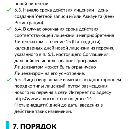
новой лицензии.
6.3. Начало срока действия лицензии - день
создания Учетной записи и/или Аккаунта (день
Регистрации).
6.4. В случае окончания срока действия
соответствующей лицензии и неприобретения
Лицензиатом в течение 15 (Пятнадцати)
календарных дней новой лицензии из перечня,
указанного в п. 6.1. настоящего Соглашения,
дальнейшее использование Программы
Лицензиатом может быть ограничено
Лицензиаром на его усмотрение.
6.5. Лицензиар вправе изменять в одностороннем
порядке типы лицензий, путем размещения
нового их перечня в сети Интернет по адресу
http://www.amocrm.ru не позднее 14
(Четырнадцати) дней до даты введения в
действие таких изменений.
7. ПОРЯДОК