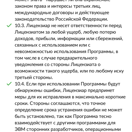
законом права и интересы третьих лиц,
международные договоры и действующее
законодательство Российской Федерации.
10.3. Лицензиар не несет ответственности перед
Лицензиатом за любой ущерб, любую потерю
доходов, прибыли, информации или сбережений,
связанных с использованием или с
невозможностью использования Программы, в
том числе в случае предварительного
уведомления со стороны Лицензиата о
возможности такого ущерба, или по любому иску
третьей стороны.
10.4. Если при использовании Программы будут
обнаружены ошибки, Лицензиар предпримет
меры для их исправления в максимально короткие
сроки. Стороны соглашаются, что точное
определение срока устранения ошибки не может
быть установлено, так как Программа тесно
взаимодействует с другими программами для
ЭВМ сторонних разработчиков, операционными