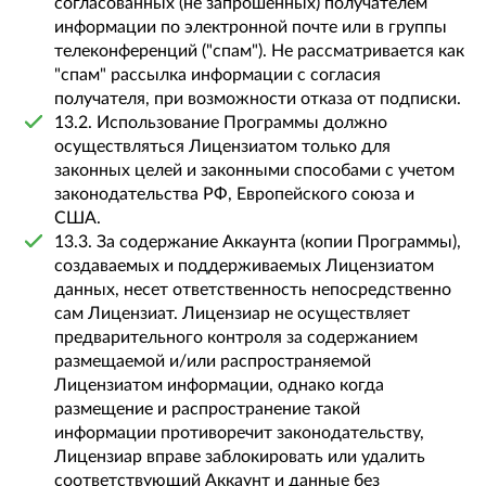
согласованных (не запрошенных) получателем
информации по электронной почте или в группы
телеконференций ("спам"). Не рассматривается как
"спам" рассылка информации с согласия
получателя, при возможности отказа от подписки.
13.2. Использование Программы должно
осуществляться Лицензиатом только для
законных целей и законными способами с учетом
законодательства РФ, Европейского союза и
США.
13.3. За содержание Аккаунта (копии Программы),
создаваемых и поддерживаемых Лицензиатом
данных, несет ответственность непосредственно
сам Лицензиат. Лицензиар не осуществляет
предварительного контроля за содержанием
размещаемой и/или распространяемой
Лицензиатом информации, однако когда
размещение и распространение такой
информации противоречит законодательству,
Лицензиар вправе заблокировать или удалить
соответствующий Аккаунт и данные без