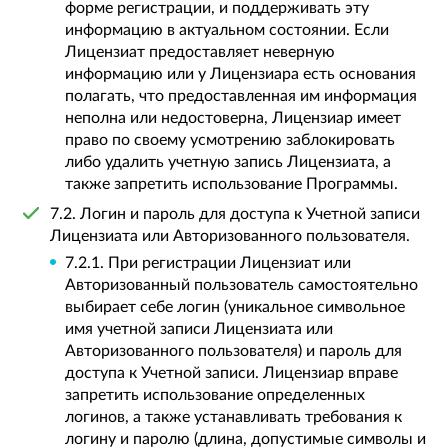
форме регистрации, и поддерживать эту
информацию в актуальном состоянии. Если
Лицензиат предоставляет неверную
информацию или у Лицензиара есть основания
полагать, что предоставленная им информация
неполна или недостоверна, Лицензиар имеет
право по своему усмотрению заблокировать
либо удалить учетную запись Лицензиата, а
также запретить использование Программы.
7.2. Логин и пароль для доступа к Учетной записи
Лицензиата или Авторизованного пользователя.
7.2.1. При регистрации Лицензиат или
Авторизованный пользователь самостоятельно
выбирает себе логин (уникальное символьное
имя учетной записи Лицензиата или
Авторизованного пользователя) и пароль для
доступа к Учетной записи. Лицензиар вправе
запретить использование определенных
логинов, а также устанавливать требования к
логину и паролю (длина, допустимые символы и