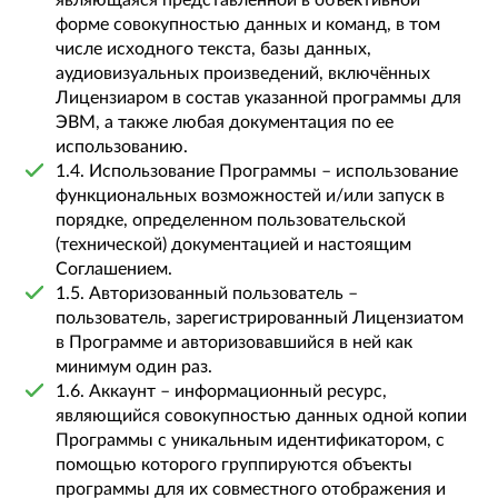
являющаяся представленной в объективной
форме совокупностью данных и команд, в том
числе исходного текста, базы данных,
аудиовизуальных произведений, включённых
Лицензиаром в состав указанной программы для
ЭВМ, а также любая документация по ее
использованию.
1.4. Использование Программы – использование
функциональных возможностей и/или запуск в
порядке, определенном пользовательской
(технической) документацией и настоящим
Соглашением.
1.5. Авторизованный пользователь –
пользователь, зарегистрированный Лицензиатом
в Программе и авторизовавшийся в ней как
минимум один раз.
1.6. Аккаунт – информационный ресурс,
являющийся совокупностью данных одной копии
Программы с уникальным идентификатором, с
помощью которого группируются объекты
программы для их совместного отображения и