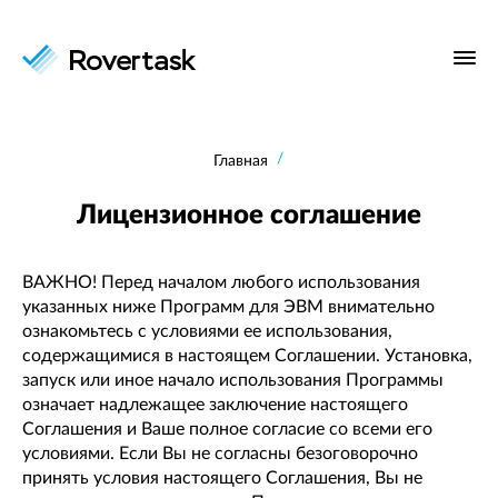
Главная
Лицензионное соглашение
ВАЖНО! Перед началом любого использования
указанных ниже Программ для ЭВМ внимательно
ознакомьтесь с условиями ее использования,
содержащимися в настоящем Соглашении. Установка,
запуск или иное начало использования Программы
означает надлежащее заключение настоящего
Соглашения и Ваше полное согласие со всеми его
условиями. Если Вы не согласны безоговорочно
принять условия настоящего Соглашения, Вы не