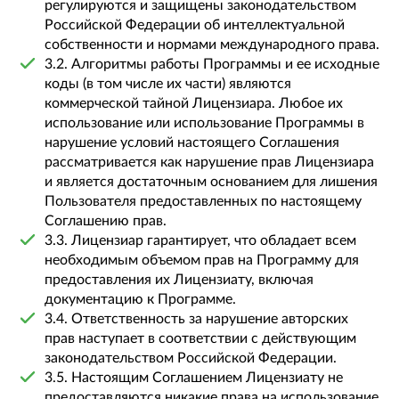
регулируются и защищены законодательством
Российской Федерации об интеллектуальной
собственности и нормами международного права.
3.2. Алгоритмы работы Программы и ее исходные
коды (в том числе их части) являются
коммерческой тайной Лицензиара. Любое их
использование или использование Программы в
нарушение условий настоящего Соглашения
рассматривается как нарушение прав Лицензиара
и является достаточным основанием для лишения
Пользователя предоставленных по настоящему
Соглашению прав.
3.3. Лицензиар гарантирует, что обладает всем
необходимым объемом прав на Программу для
предоставления их Лицензиату, включая
документацию к Программе.
3.4. Ответственность за нарушение авторских
прав наступает в соответствии с действующим
законодательством Российской Федерации.
3.5. Настоящим Соглашением Лицензиату не
предоставляются никакие права на использование