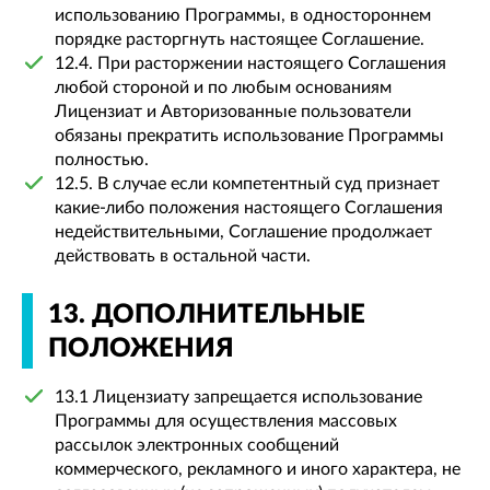
использованию Программы, в одностороннем
порядке расторгнуть настоящее Соглашение.
12.4. При расторжении настоящего Соглашения
любой стороной и по любым основаниям
Лицензиат и Авторизованные пользователи
обязаны прекратить использование Программы
полностью.
12.5. В случае если компетентный суд признает
какие-либо положения настоящего Соглашения
недействительными, Соглашение продолжает
действовать в остальной части.
13. ДОПОЛНИТЕЛЬНЫЕ
ПОЛОЖЕНИЯ
13.1 Лицензиату запрещается использование
Программы для осуществления массовых
рассылок электронных сообщений
коммерческого, рекламного и иного характера, не