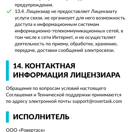
предупреждения.
13.4. Лицензиар не предоставляет Лицензиату
услуги связи, не организует для него возможность
доступа к информационным системам
информационно-телекоммуникационных сетей, в
том числе к сети Интернет, и не осуществляет
деятельность по приему, обработке, хранению,
передаче, доставки сообщений электросвязи.
14. КОНТАКТНАЯ
ИНФОРМАЦИЯ ЛИЦЕНЗИАРА
Обращения по вопросам условий настоящего
Соглашения и Технической поддержки принимаются
по адресу электронной почты support@rovertask.com
ИСПОЛНИТЕЛЬ
ООО «Ровертаск»