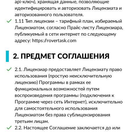
api-ключ), хранящая данные, позволяющие
идентифицировать и авторизовать Лицензиата и
авторизованного пользователя.
1.11 Тип лицензии – тарифный план, избираемый
Лицензиатом, согласно Прайс-листу Лицензиара,
публикуемый в сети интернет по следующему
адресу: https://rovertask.com
2. ПРЕДМЕТ СОГЛАШЕНИЯ
2.1. Лицензиар предоставляет Лицензиату право
использования (простую неисключительную
лицензию) Программы в рамках ее
функциональных возможностей путем
воспроизведения программы (подключения к
Программе через сеть Интернет), исключительно
для самостоятельного использования
Лицензиатом без права сублицензирования
третьим лицам.
2.2. Настоящее Соглашение заключается до или