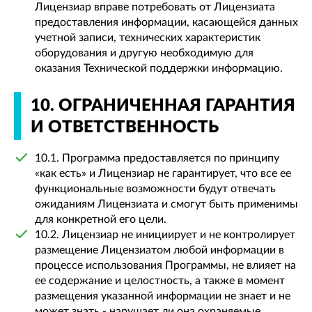
Лицензиар вправе потребовать от Лицензиата
предоставления информации, касающейся данных
учетной записи, технических характеристик
оборудования и другую необходимую для
оказания Технической поддержки информацию.
10. ОГРАНИЧЕННАЯ ГАРАНТИЯ
И ОТВЕТСТВЕННОСТЬ
10.1. Программа предоставляется по принципу
«как есть» и Лицензиар не гарантирует, что все ее
функциональные возможности будут отвечать
ожиданиям Лицензиата и смогут быть применимы
для конкретной его цели.
10.2. Лицензиар не инициирует и не контролирует
размещение Лицензиатом любой информации в
процессе использования Программы, не влияет на
ее содержание и целостность, а также в момент
размещения указанной информации не знает и не
может знать - нарушает ли она охраняемые