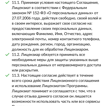
11.1. Принимая условия настоящего Соглашения,
Лицензиат в соответствии с Федеральным
законом № 152-ФЗ «О персональных данных» от
27.07.2006 года, действуя свободно, своей волей и
в своем интересе, выражает свое согласие на:
предоставление своих персональных данных,
включающих Фамилию, Имя, Отчество, адрес
электронной почты, номер контактного телефона,
дату рождения, регион, город, организацию,
должность для их обработки Лицензиаром.
11.2. Лицензиар обязуется принимать все
необходимые меры для защиты указанных выше
персональных данных от неправомерного доступа
или раскрытия.
11.3. Настоящее согласие действует в течение
всего срока действия Лицензионного соглашения
и использование Лицензиатом Программы.
Лицензиат понимает и соглашается с тем, что в
случае отзыва данного согласия он лишается
возможности использовать часть или все сервисы