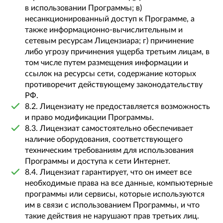
в использовании Программы; в)
несанкционированный доступ к Программе, а
также информационно-вычислительным и
сетевым ресурсам Лицензиара; г) причинение
либо угрозу причинения ущерба третьим лицам, в
том числе путем размещения информации и
ссылок на ресурсы сети, содержание которых
противоречит действующему законодательству
РФ.
8.2. Лицензиату не предоставляется возможность
и право модификации Программы.
8.3. Лицензиат самостоятельно обеспечивает
наличие оборудования, соответствующего
техническим требованиям для использования
Программы и доступа к сети Интернет.
8.4. Лицензиат гарантирует, что он имеет все
необходимые права на все данные, компьютерные
программы или сервисы, которые используются
им в связи с использованием Программы, и что
такие действия не нарушают прав третьих лиц.