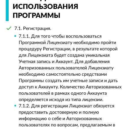
ИСПОЛЬЗОВАНИЯ
ПРОГРАММЫ
7.1. Регистрация.
7.1.1. Для того чтобы воспользоваться
Программой Лицензиату необходимо пройти
процедуру Регистрации, в результате которой
для Лицензиата будет создана уникальная
Учетная запись и Аккаунт. Для добавления
Авторизованных пользователей Лицензиату
необходимо самостоятельно средствами
Программы создать им учетные записи и дать
доступ к Аккаунту. Количество Авторизованных
пользователей в рамках одного Аккаунта
определяется исходя из типа лицензии.
7.1.2. Для регистрации Лицензиат обязуется
предоставить достоверную и полную
информацию о себе и Авторизованных
пользователях по вопросам, предлагаемым в