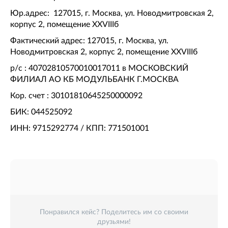
Юр.адрес: 127015, г. Москва, ул. Новодмитровская 2,
корпус 2, помещение XXVIIIб
Фактический адрес: 127015, г. Москва, ул.
Новодмитровская 2, корпус 2, помещение XXVIIIб
р/c : 40702810570010017011 в МОСКОВСКИЙ
ФИЛИАЛ АО КБ МОДУЛЬБАНК Г.МОСКВА
Кор. счет : 30101810645250000092
БИК: 044525092
ИНН: 9715292774 / КПП: 771501001
Понравился кейс? Поделитесь им со своими
друзьями!