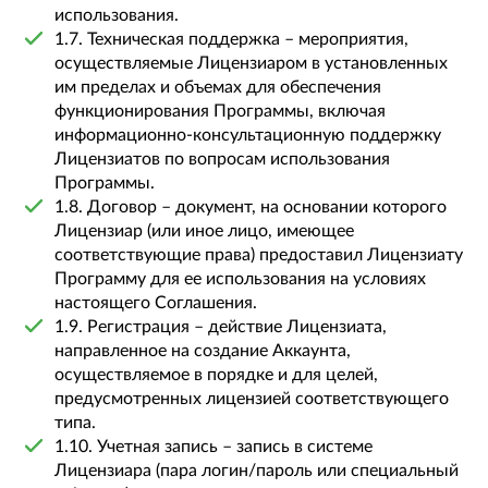
использования.
1.7. Техническая поддержка – мероприятия,
осуществляемые Лицензиаром в установленных
им пределах и объемах для обеспечения
функционирования Программы, включая
информационно-консультационную поддержку
Лицензиатов по вопросам использования
Программы.
1.8. Договор – документ, на основании которого
Лицензиар (или иное лицо, имеющее
соответствующие права) предоставил Лицензиату
Программу для ее использования на условиях
настоящего Соглашения.
1.9. Регистрация – действие Лицензиата,
направленное на создание Аккаунта,
осуществляемое в порядке и для целей,
предусмотренных лицензией соответствующего
типа.
1.10. Учетная запись – запись в системе
Лицензиара (пара логин/пароль или специальный