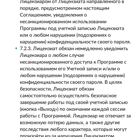
Лицензиаром от Лицензиата направленного в
порядке, предусмотренном настоящим
Соглашением, уведомления о
несанкционированном использовании
Программы под учетной записью Лицензиата
или о любом нарушении (подозрениях о
нарушении) конфиденциальности своего пароля.
7.2.3. Лицензиат обязан немедленно уведомить
Лицензиара о любом случае
несанкционированного доступа к Программе с
использованием его Учетной записи и/или о
любом нарушении (подозрениях о нарушении)
конфиденциальности своего пароля. В целях
безопасности, Лицензиат обязан
самостоятельно осуществлять безопасное
завершение работы под своей учетной записью
(кнопка «Выход») по окончании каждой сессии
работы с Программой. Лицензиар не отвечает за
возможную потерю данных, а также другие
последствия любого характера, которые могут
произойти из-за нарушения Лицензиатом