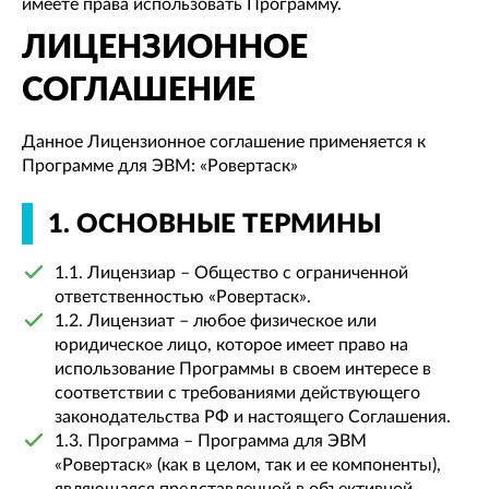
имеете права использовать Программу.
ЛИЦЕНЗИОННОЕ
СОГЛАШЕНИЕ
Данное Лицензионное соглашение применяется к
Программе для ЭВМ: «Ровертаск»
1. ОСНОВНЫЕ ТЕРМИНЫ
1.1. Лицензиар – Общество с ограниченной
ответственностью «Ровертаск».
1.2. Лицензиат – любое физическое или
юридическое лицо, которое имеет право на
использование Программы в своем интересе в
соответствии с требованиями действующего
законодательства РФ и настоящего Соглашения.
1.3. Программа – Программа для ЭВМ
«Ровертаск» (как в целом, так и ее компоненты),