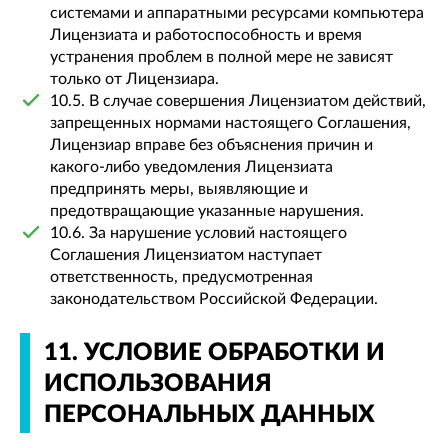
системами и аппаратными ресурсами компьютера
Лицензиата и работоспособность и время
устранения проблем в полной мере не зависят
только от Лицензиара.
10.5. В случае совершения Лицензиатом действий,
запрещенных нормами настоящего Соглашения,
Лицензиар вправе без объяснения причин и
какого-либо уведомления Лицензиата
предпринять меры, выявляющие и
предотвращающие указанные нарушения.
10.6. За нарушение условий настоящего
Соглашения Лицензиатом наступает
ответственность, предусмотренная
законодательством Российской Федерации.
11. УСЛОВИЕ ОБРАБОТКИ И
ИСПОЛЬЗОВАНИЯ
ПЕРСОНАЛЬНЫХ ДАННЫХ