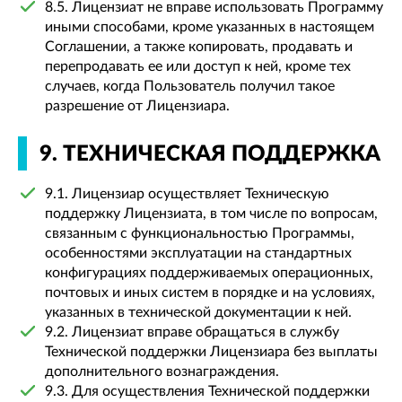
8.5. Лицензиат не вправе использовать Программу
иными способами, кроме указанных в настоящем
Соглашении, а также копировать, продавать и
перепродавать ее или доступ к ней, кроме тех
случаев, когда Пользователь получил такое
разрешение от Лицензиара.
9. ТЕХНИЧЕСКАЯ ПОДДЕРЖКА
9.1. Лицензиар осуществляет Техническую
поддержку Лицензиата, в том числе по вопросам,
связанным с функциональностью Программы,
особенностями эксплуатации на стандартных
конфигурациях поддерживаемых операционных,
почтовых и иных систем в порядке и на условиях,
указанных в технической документации к ней.
9.2. Лицензиат вправе обращаться в службу
Технической поддержки Лицензиара без выплаты
дополнительного вознаграждения.
9.3. Для осуществления Технической поддержки