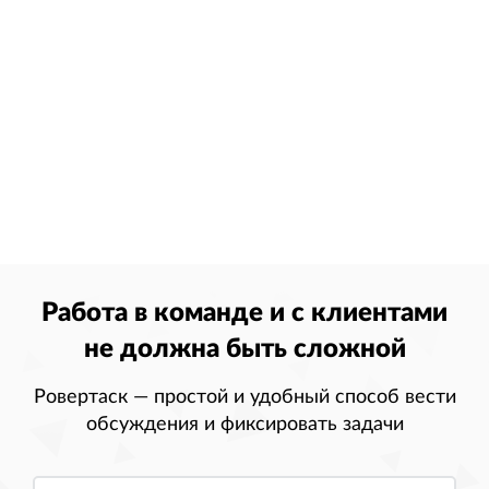
Работа в команде и с клиентами
не должна быть сложной
Ровертаск — простой и удобный способ вести
обсуждения и фиксировать задачи