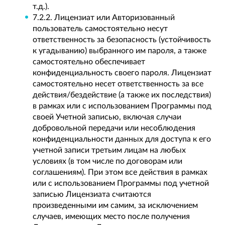
т.д.).
7.2.2. Лицензиат или Авторизованный
пользователь самостоятельно несут
ответственность за безопасность (устойчивость
к угадыванию) выбранного им пароля, а также
самостоятельно обеспечивает
конфиденциальность своего пароля. Лицензиат
самостоятельно несет ответственность за все
действия/бездействие (а также их последствия)
в рамках или с использованием Программы под
своей Учетной записью, включая случаи
добровольной передачи или несоблюдения
конфиденциальности данных для доступа к его
учетной записи третьим лицам на любых
условиях (в том числе по договорам или
соглашениям). При этом все действия в рамках
или с использованием Программы под учетной
записью Лицензиата считаются
произведенными им самим, за исключением
случаев, имеющих место после получения