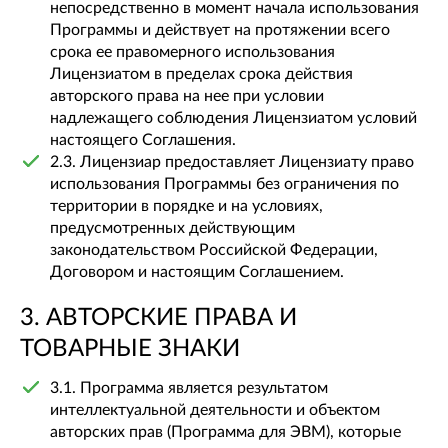
непосредственно в момент начала использования
Программы и действует на протяжении всего
срока ее правомерного использования
Лицензиатом в пределах срока действия
авторского права на нее при условии
надлежащего соблюдения Лицензиатом условий
настоящего Соглашения.
2.3. Лицензиар предоставляет Лицензиату право
использования Программы без ограничения по
территории в порядке и на условиях,
предусмотренных действующим
законодательством Российской Федерации,
Договором и настоящим Соглашением.
3. АВТОРСКИЕ ПРАВА И
ТОВАРНЫЕ ЗНАКИ
3.1. Программа является результатом
интеллектуальной деятельности и объектом
авторских прав (Программа для ЭВМ), которые