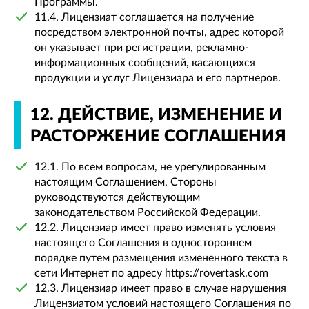
Программы.
11.4. Лицензиат соглашается на получение
посредством электронной почты, адрес которой
он указывает при регистрации, рекламно-
информационных сообщений, касающихся
продукции и услуг Лицензиара и его партнеров.
12. ДЕЙСТВИЕ, ИЗМЕНЕНИЕ И
РАСТОРЖЕНИЕ СОГЛАШЕНИЯ
12.1. По всем вопросам, не урегулированным
настоящим Соглашением, Стороны
руководствуются действующим
законодательством Российской Федерации.
12.2. Лицензиар имеет право изменять условия
настоящего Соглашения в одностороннем
порядке путем размещения измененного текста в
сети Интернет по адресу https://rovertask.com
12.3. Лицензиар имеет право в случае нарушения
Лицензиатом условий настоящего Соглашения по