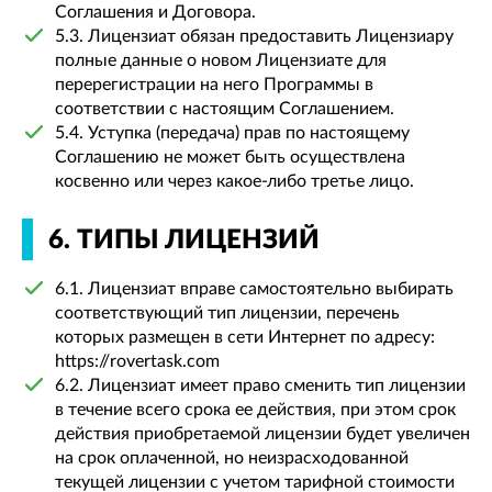
Соглашения и Договора.
5.3. Лицензиат обязан предоставить Лицензиару
полные данные о новом Лицензиате для
перерегистрации на него Программы в
соответствии с настоящим Соглашением.
5.4. Уступка (передача) прав по настоящему
Соглашению не может быть осуществлена
косвенно или через какое-либо третье лицо.
6. ТИПЫ ЛИЦЕНЗИЙ
6.1. Лицензиат вправе самостоятельно выбирать
соответствующий тип лицензии, перечень
которых размещен в сети Интернет по адресу:
https://rovertask.com
6.2. Лицензиат имеет право сменить тип лицензии
в течение всего срока ее действия, при этом срок
действия приобретаемой лицензии будет увеличен
на срок оплаченной, но неизрасходованной
текущей лицензии с учетом тарифной стоимости